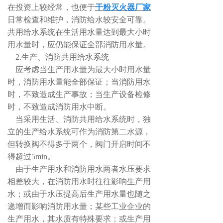
在投资上较经常，也便于
干粉灭火器厂家
日常检查和维护，消防给水较安全可靠。
共用给水系统在生活用水量达到最大小时
用水量时，应仍能保证全部消防用水量。
2.生产、消防共用给水系统
应考虑当生产用水量为最大小时用水量
时，消防用水量能全部保证；当消防用水
时，不致造成生产事故；当生产设备检修
时，不致造成消防用水中断。
当采用生活、消防共用给水系统时，独
立的生产给水系统可作为消防第二水源，
但转换阀不得多于两个，阀门开启时间不
得超过5min。
由于生产用水和消防用水两者水压要求
相差较大，在消防用水时往往影响生产用
水；或由于水压提高后生产用水量也随之
递增而影响消防用水量；某些工业企业的
生产用水，其水质有特殊要求；或生产用