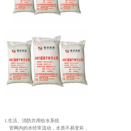
1.生活、消防共用给水系统
管网内的水经常流动，水质不易变坏，